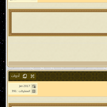
أدوات
Jan 2017
المشاركات : 391