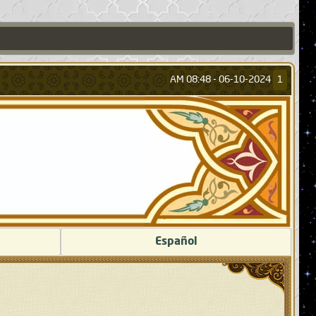
08:48 AM
06-10-2024 -
1
Español