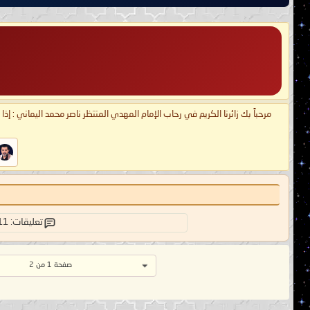
مرحباً بك زائرنا الكريم في رحاب الإمام المهدي المنتظر ناصر محمد اليماني : إذ
تعليقات: 11
صفحة 1 من 2