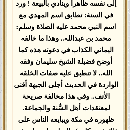
إلى نفسه ظاهراً وينادي بالبيعة ! ورد
في السنة: تطابق اسم المهدي مع
اسم النبي محمد عليه الصلاة وسلم:
محمد بن عبدالله.. وهذا ما خالفه
اليماني الكذاب في دعوته هذه كما
أوضح فضيلة الشيخ سليمان وفقه
الله.. لا تنطبق عليه صفات الخلقه
الواردة في الحديث أجلى الجبهة أقنى
الأنف.. وفي هذا مخالفة صريحة
لمعتقدات أهل السُّنة والجماعة.
ظهوره في مكة ويبايعه الناس على