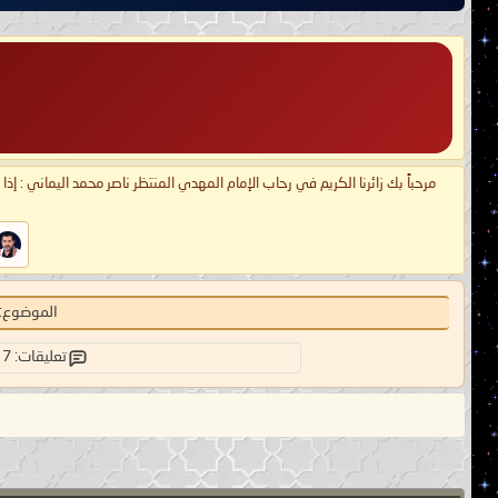
مرحباً بك زائرنا الكريم في رحاب الإمام المهدي المنتظر ناصر محمد اليماني : إذ
الموضوع:
تعليقات: 7