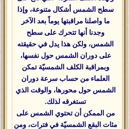
سطح الشمس أشكال متنوعة، وإذا
ما واصلنا مراقبتها يوماً بعد الآخر
وجدنا أنها تتحرك على سطح
الشمس، ولكن هذا يدل في حقيقته
على دوران الشمس حول نفسها،
وبمراقبة الكلف الشمسيّة تمكن
العلماء من حساب سرعة دوران
الشمس حول محورها، والوقت الذي
تستغرقه لذلك.
من الممكن أن تحتوي الشمس على
مئات البقع الشمسيّة في فترات، ومن