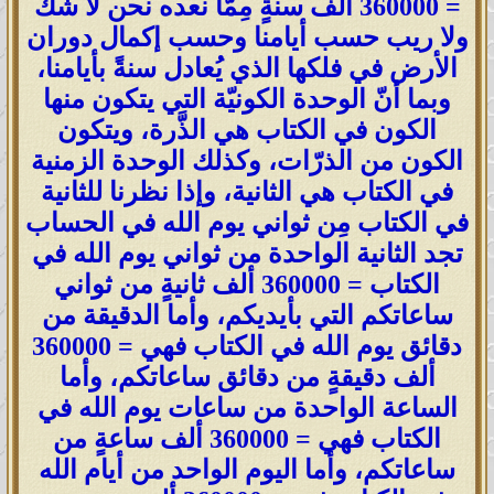
= 360000 ألف سنةٍ مِمَّا نعده نحن لا شكّ
ولا ريب حسب أيامنا وحسب إكمال دوران
الأرض في فلكها الذي يُعادل سنةً بأيامنا،
وبما أنّ الوحدة الكونيّة التي يتكون منها
الكون في الكتاب هي الذَّرة، ويتكون
الكون من الذرّات، وكذلك الوحدة الزمنية
في الكتاب هي الثانية، وإذا نظرنا للثانية
في الكتاب مِن ثواني يوم الله في الحساب
تجد الثانية الواحدة من ثواني يوم الله في
الكتاب = 360000 ألف ثانيةٍ من ثواني
ساعاتكم التي بأيديكم، وأما الدقيقة من
دقائق يوم الله في الكتاب فهي = 360000
ألف دقيقةٍ من دقائق ساعاتكم، وأما
الساعة الواحدة من ساعات يوم الله في
الكتاب فهي = 360000 ألف ساعةٍ من
ساعاتكم، وأما اليوم الواحد من أيام الله