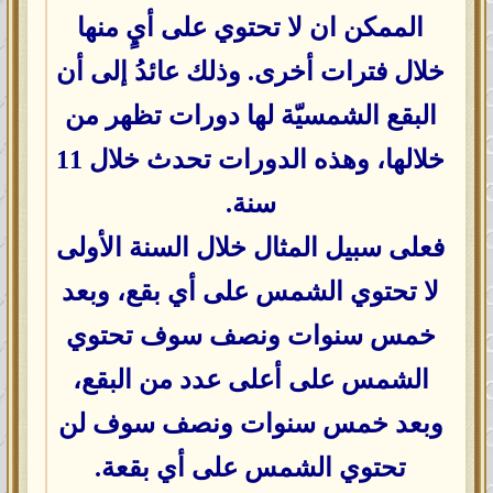
الممكن ان لا تحتوي على أيٍ منها
خلال فترات أخرى. وذلك عائدُ إلى أن
البقع الشمسيّة لها دورات تظهر من
خلالها، وهذه الدورات تحدث خلال 11
سنة.
فعلى سبيل المثال خلال السنة الأولى
لا تحتوي الشمس على أي بقع، وبعد
خمس سنوات ونصف سوف تحتوي
الشمس على أعلى عدد من البقع،
وبعد خمس سنوات ونصف سوف لن
تحتوي الشمس على أي بقعة.