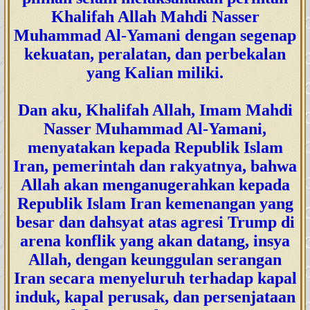
Khalifah Allah Mahdi Nasser
Muhammad Al-Yamani dengan segenap
kekuatan, peralatan, dan perbekalan
yang Kalian miliki.
Dan aku, Khalifah Allah, Imam Mahdi
Nasser Muhammad Al-Yamani,
menyatakan kepada Republik Islam
Iran, pemerintah dan rakyatnya, bahwa
Allah akan menganugerahkan kepada
Republik Islam Iran kemenangan yang
besar dan dahsyat atas agresi Trump di
arena konflik yang akan datang, insya
Allah, dengan keunggulan serangan
Iran secara menyeluruh terhadap kapal
induk, kapal perusak, dan persenjataan