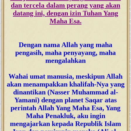
dan tercela dalam perang yang akan
datang ini, dengan izin Tuhan Yang
Maha Esa.
Dengan nama Allah yang maha
pengasih, maha penyayang, maha
mengalahkan
Wahai umat manusia, meskipun Allah
akan menampakkan khalifah-Nya yang
dinantikan (Nasser Muhammad al-
Yamani) dengan planet Saqar atas
perintah Allah Yang Maha Esa, Yang
Maha Penakluk, aku ingin
mengajarkan kepada Republik Islam