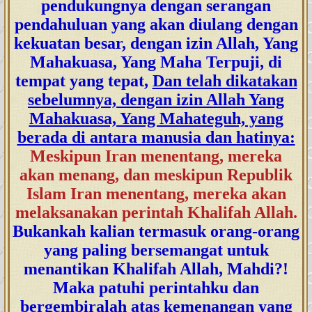
pendukungnya dengan serangan
pendahuluan yang akan diulang dengan
kekuatan besar, dengan izin Allah, Yang
Mahakuasa, Yang Maha Terpuji, di
tempat yang tepat,
Dan telah dikatakan
sebelumnya, dengan izin Allah Yang
Mahakuasa, Yang Mahateguh, yang
berada di antara manusia dan hatinya:
Meskipun Iran menentang, mereka
akan menang, dan meskipun Republik
Islam Iran menentang, mereka akan
melaksanakan perintah Khalifah Allah.
Bukankah kalian termasuk orang-orang
yang paling bersemangat untuk
menantikan Khalifah Allah, Mahdi?!
Maka patuhi perintahku dan
bergembiralah atas kemenangan yang