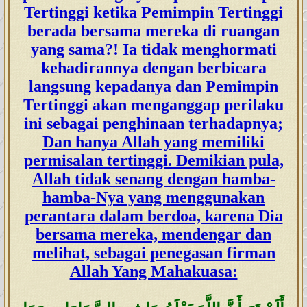
Tertinggi ketika Pemimpin Tertinggi
berada bersama mereka di ruangan
yang sama?! Ia tidak menghormati
kehadirannya dengan berbicara
langsung kepadanya dan Pemimpin
Tertinggi akan menganggap perilaku
ini sebagai penghinaan terhadapnya;
Dan hanya Allah yang memiliki
permisalan tertinggi. Demikian pula,
Allah tidak senang dengan hamba-
hamba-Nya yang menggunakan
perantara dalam berdoa, karena Dia
bersama mereka, mendengar dan
melihat, sebagai penegasan firman
Allah Yang Mahakuasa: