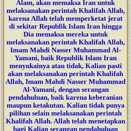
Alam, akan memaksa Iran untuk
melaksanakan perintah Khalifah Allah,
karena Allah telah memperketat jerat
di sekitar Republik Islam Iran hingga
Dia memaksa mereka untuk
melaksanakan perintah Khalifah Allah,
Imam Mahdi Nasser Muhammad Al-
Yamani, baik Republik Islam Iran
menyukainya atau tidak, Kalian pasti
akan melaksanakan perintah Khalifah
Allah, Imam Mahdi Nasser Muhammad
Al-Yamani, dengan serangan
pendahuluan, baik karena keberanian
maupun ketakutan. Kalian tidak punya
pilihan selain melaksanakan perintah
Khalifah Allah. Allah telah menetapkan
bagi Kalian serangan pendahuluan