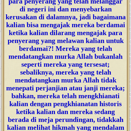
para penyerang yang telah melanggar
di negeri ini dan menyebarkan
kerusakan di dalamnya, jadi bagaimana
kalian bisa mengajak mereka berdamai
ketika kalian dilarang mengajak para
penyerang yang melawan kalian untuk
berdamai?! Mereka yang telah
mendatangkan murka Allah bukanlah
seperti mereka yang tersesat;
sebaliknya, mereka yang telah
mendatangkan murka Allah tidak
menepati perjanjian atau janji mereka;
bahkan, mereka telah mengkhianati
kalian dengan pengkhianatan historis
ketika kalian dan mereka sedang
berada di meja perundingan, tidakkah
kalian melihat hikmah yang mendalam