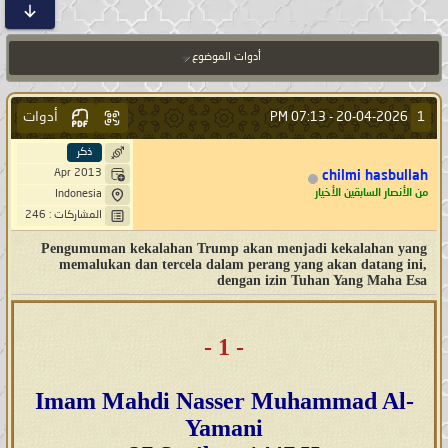
أدوات الموضوع
أدوات
1
07:13 PM
20-04-2026 -
ذكر
Apr 2013
chilmi hasbullah
من الأنصار السابقين الأخيار
Indonesia
المشاركات : 246
Pengumuman kekalahan Trump akan menjadi kekalahan yang
memalukan dan tercela dalam perang yang akan datang ini,
dengan izin Tuhan Yang Maha Esa
- 1 -
Imam Mahdi Nasser Muhammad Al-
Yamani