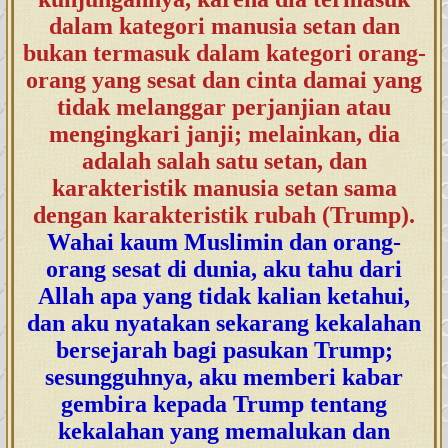
dalam kategori manusia setan dan
bukan termasuk dalam kategori orang-
orang yang sesat dan cinta damai yang
tidak melanggar perjanjian atau
mengingkari janji; melainkan, dia
adalah salah satu setan, dan
karakteristik manusia setan sama
dengan karakteristik rubah (Trump).
Wahai kaum Muslimin dan orang-
orang sesat di dunia, aku tahu dari
Allah apa yang tidak kalian ketahui,
dan aku nyatakan sekarang kekalahan
bersejarah bagi pasukan Trump;
sesungguhnya, aku memberi kabar
gembira kepada Trump tentang
kekalahan yang memalukan dan