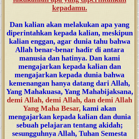
kepadamu.
Dan kalian akan melakukan apa yang
diperintahkan kepada kalian, meskipun
kalian enggan, agar dunia tahu bahwa
Allah benar-benar hadir di antara
manusia dan hatinya. Dan kami
mengajarkan kepada kalian dan
mengajarkan kepada dunia bahwa
kemenangan hanya datang dari Allah,
Yang Mahakuasa, Yang Mahabijaksana,
demi Allah, demi Allah, dan demi Allah
Yang Maha Besar,
kami akan
mengajarkan kepada kalian dan dunia
sebuah pelajaran tentang akidah;
sesungguhnya Allah, Tuhan Semesta