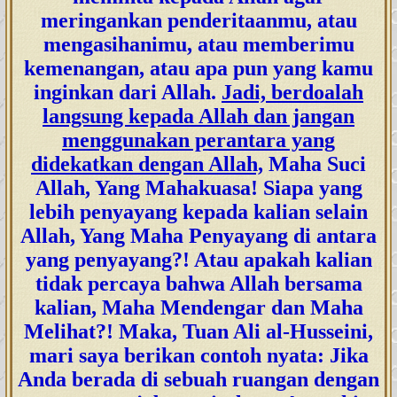
meringankan penderitaanmu, atau
mengasihanimu, atau memberimu
kemenangan, atau apa pun yang kamu
inginkan dari Allah.
Jadi, berdoalah
langsung kepada Allah dan jangan
menggunakan perantara yang
didekatkan dengan Allah,
Maha Suci
Allah, Yang Mahakuasa! Siapa yang
lebih penyayang kepada kalian selain
Allah, Yang Maha Penyayang di antara
yang penyayang?! Atau apakah kalian
tidak percaya bahwa Allah bersama
kalian, Maha Mendengar dan Maha
Melihat?! Maka, Tuan Ali al-Husseini,
mari saya berikan contoh nyata: Jika
Anda berada di sebuah ruangan dengan