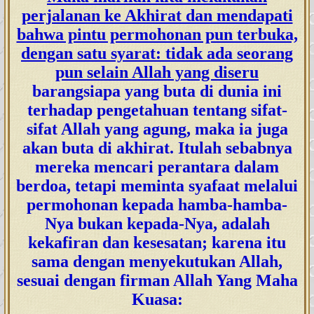
perjalanan ke Akhirat dan mendapati
bahwa pintu permohonan pun terbuka,
dengan satu syarat: tidak ada seorang
pun selain Allah yang diseru
barangsiapa yang buta di dunia ini
terhadap pengetahuan tentang sifat-
sifat Allah yang agung, maka ia juga
akan buta di akhirat. Itulah sebabnya
mereka mencari perantara dalam
berdoa, tetapi meminta syafaat melalui
permohonan kepada hamba-hamba-
Nya bukan kepada-Nya, adalah
kekafiran dan kesesatan; karena itu
sama dengan menyekutukan Allah,
sesuai dengan firman Allah Yang Maha
Kuasa: