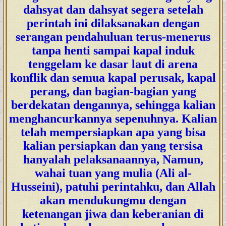
dahsyat dan dahsyat segera setelah
perintah ini dilaksanakan dengan
serangan pendahuluan terus-menerus
tanpa henti sampai kapal induk
tenggelam ke dasar laut di arena
konflik dan semua kapal perusak, kapal
perang, dan bagian-bagian yang
berdekatan dengannya, sehingga kalian
menghancurkannya sepenuhnya. Kalian
telah mempersiapkan apa yang bisa
kalian persiapkan dan yang tersisa
hanyalah pelaksanaannya, Namun,
wahai tuan yang mulia (Ali al-
Husseini), patuhi perintahku, dan Allah
akan mendukungmu dengan
ketenangan jiwa dan keberanian di