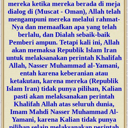
mereka ketika mereka berada di meja
dialog di (Muscat - Oman), Allah telah
mengampuni mereka melalui rahmat-
Nya dan memaafkan apa yang telah
berlalu, dan Dialah sebaik-baik
Pemberi ampun. Tetapi kali ini, Allah
akan memaksa Republik Islam Iran
untuk melaksanakan perintah Khalifah
Allah, Nasser Muhammad al-Yamani,
entah karena keberanian atau
ketakutan, karena mereka (Republik
Islam Iran) tidak punya pilihan, Kalian
pasti akan melaksanakan perintah
Khalifah Allah atas seluruh dunia,
Imam Mahdi Nasser Muhammad Al-
Yamani, karena Kalian tidak punya
pilihan selain melaksanakan perintah