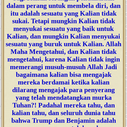
dalam perang untuk membela diri, dan
itu adalah sesuatu yang Kalian tidak
sukai. Tetapi mungkin Kalian tidak
menyukai sesuatu yang baik untuk
Kalian, dan mungkin Kalian menyukai
sesuatu yang buruk untuk Kalian. Allah
Maha Mengetahui, dan Kalian tidak
mengetahui, karena Kalian tidak ingin
memerangi musuh-musuh Allah Jadi
bagaimana kalian bisa mengajak
mereka berdamai ketika kalian
dilarang mengajak para penyerang
yang telah mendatangkan murka
Tuhan?! Padahal mereka tahu, dan
kalian tahu, dan seluruh dunia tahu
bahwa Trump dan Benjamin adalah