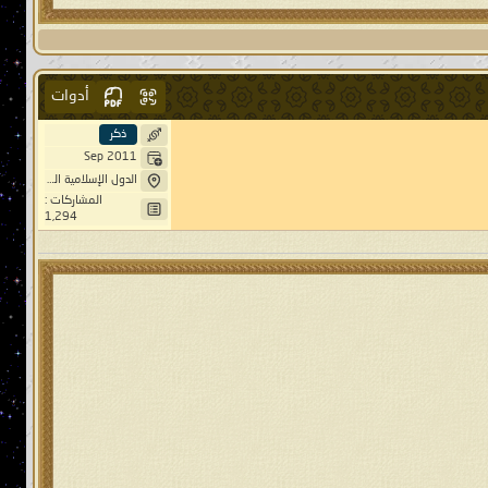
أدوات
ذكر
Sep 2011
الدول الإسلامية المتحدة
المشاركات :
1,294