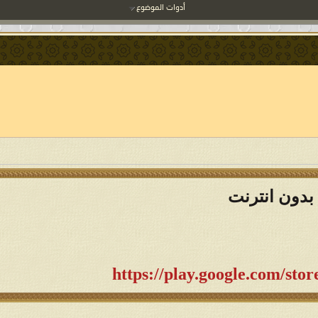
أدوات الموضوع
 بدون انترنت
https://play.google.com/sto