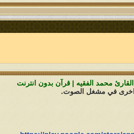
 اخرى في مشغل الصوت.