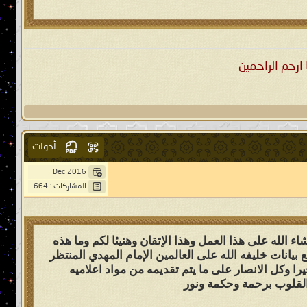
ارحم الراحمين
أدوات
Dec 2016
المشاركات : 664
 الله على هذا العمل وهذا الإتقان وهنيئا لكم وما هذه
بيانات خليفه الله على العالمين الإمام المهدي المنتظر
ا وكل الانصار على ما يتم تقديمه من مواد اعلاميه
القلوب برحمة وحكمة ونور