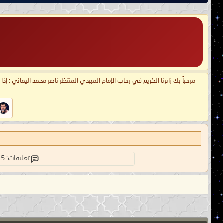
مرحباً بك زائرنا الكريم في رحاب الإمام المهدي المنتظر ناصر محمد اليماني : إذ
تعليقات: 5