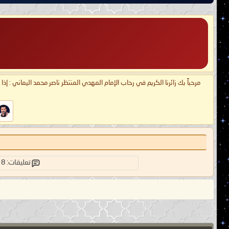
مرحباً بك زائرنا الكريم في رحاب الإمام المهدي المنتظر ناصر محمد اليماني : إذ
تعليقات: 8