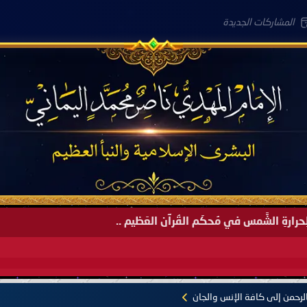
المشاركات الجديدة
لعَامِكم هذا (1445 هـ) ..
الرحمن إلى كافة الإنس والجان