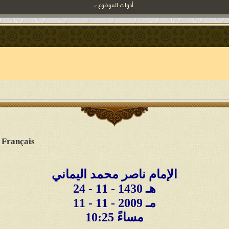
أدوات الموضوع
 Français
الإمام ناصر محمد اليماني
24 - 11 - 1430 هـ
11 - 11 - 2009 مـ
10:25 مساءً