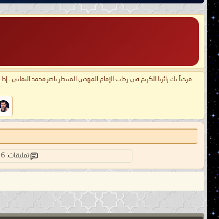
مرحباً بك زائرنا الكريم في رحاب الإمام المهدي المنتظر ناصر محمد اليماني : إذ
تعليقات: 6