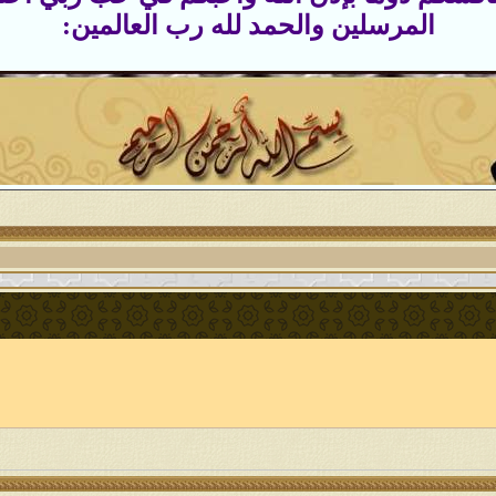
المرسلين والحمد لله رب العالمين: