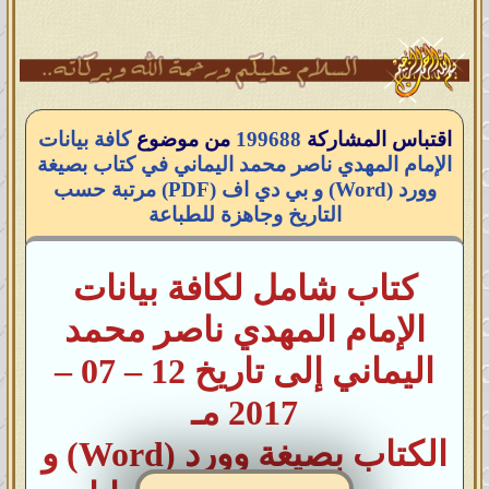
اقتباس المشاركة
199688
من موضوع
كافة بيانات
الإمام المهدي ناصر محمد اليماني في كتاب بصيغة
وورد (Word) و بي دي اف (PDF) مرتبة حسب
التاريخ وجاهزة للطباعة
كتاب شامل لكافة
بيانات
الإمام المهدي ناصر محمد
اليماني
إلى تاريخ 12 – 07 –
2017 مـ
الكتاب بصيغة وورد (Word) و