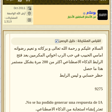
Oct 2011
بوعلام
أرض الله الواسعة
من الأنصار السابقين الأخيار
المشاركات :
1,513
اقتباس المشاركة : خليل الرحمن
السلام عليكم و رحمة الله تعالى و بركاته و نعيم رضوانه
امامي الحبيب في حب الرب اخواني المكرمين بعد فتح
الرابط الذكاء الاصطناعي اكثر من 200 مرة بشكل مستمر
هذا ما حصل
حظر حسابي و ليس الرابط
9275
No se ha podido generar una respuesta de IA.
تعذر إنشاء استجابة من الذكاء الاصطناعي.