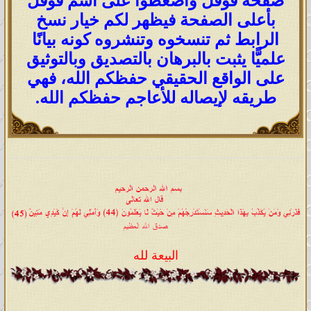
صفحة قوقل واضغطوا على اسم قوقل
بأعلى الصفحة فيظهر لكم خيار نسخ
الرابط ثم تنسخوه وتنشروه كونه بيانًا
علميًّا يثبت بالبرهان بالتصديق وبالتوثيق
على الواقع الحقيقي حفظكم الله، فهي
طريقه لإيصاله للأعاجم حفظكم الله.
البيعة لله