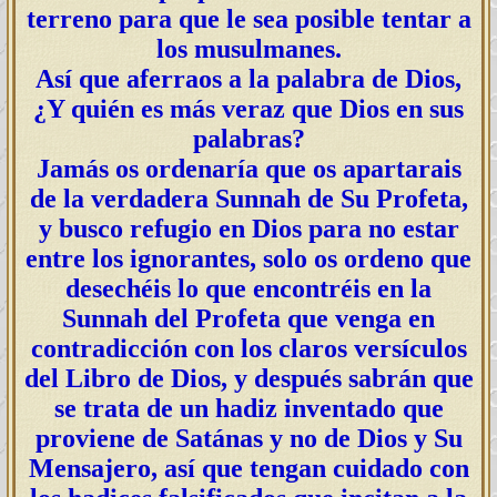
terreno para que le sea posible tentar a
los musulmanes.
Así que aferraos a la palabra de Dios,
¿Y quién es más veraz que Dios en sus
palabras?
Jamás os ordenaría que os apartarais
de la verdadera Sunnah de Su Profeta,
y busco refugio en Dios para no estar
entre los ignorantes, solo os ordeno que
desechéis lo que encontréis en la
Sunnah del Profeta que venga en
contradicción con los claros versículos
del Libro de Dios, y después sabrán que
se trata de un hadiz inventado que
proviene de Satánas y no de Dios y Su
Mensajero, así que tengan cuidado con