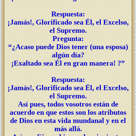
Respuesta:
¡Jamás!, Glorificado sea Él, el Excelso,
el Supremo.
Pregunta:
“
¿Acaso puede Dios tener (una esposa)
algún día?
¡Exaltado sea Él en gran manera! ?”
Respuesta:
¡Jamás!, Glorificado sea Él, el Excelso,
el Supremo.
Así pues, todos vosotros están de
acuerdo en que estos son los atributos
de Dios en esta vida mundanal y en el
más allá.