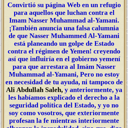
Convirtió su página Web en un refugio
para aquellos que luchan contra el
Imam Nasser Muhammad al-Yamani.
¡También anuncia una falsa calumnia
de que Nasser Muhammed Al-Yamani
está planeando un golpe de Estado
contra el régimen de Yemen! creyendo
así que influiría en el gobierno yemení
para que arrestara al Imám Nasser
Muhammad al-Yamani, Pero no estoy
en necesidad de tu ayuda, ni tampoco de
Ali Abdullah Saleh,
y anteriormente, ya
les habíamos explicado el derecho a la
seguridad política del Estado, y yo no
soy como vosotros, que exteriormente
profesan la fe mientras interiormente