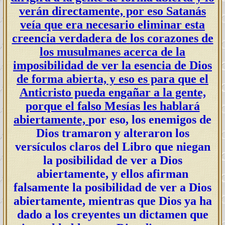
verán directamente, por eso Satanás
veía que era necesario eliminar esta
creencia verdadera de los corazones de
los musulmanes acerca de la
imposibilidad de ver la esencia de Dios
de forma abierta, y eso es para que el
Anticristo pueda engañar a la gente,
porque el falso Mesías les hablará
abiertamente,
por eso, los enemigos de
Dios tramaron y alteraron los
versículos claros del Libro que niegan
la posibilidad de ver a Dios
abiertamente, y ellos afirman
falsamente la posibilidad de ver a Dios
abiertamente, mientras que Dios ya ha
dado a los creyentes un dictamen que