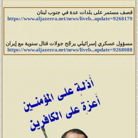
قصف مستمر على بلدات عدة في جنوب لبنان
https://www.aljazeera.net/news/liveb...update=9268179
مسؤول عسكري إسرائيلي يرجّح جولات قتال سنوية مع إيران
https://www.aljazeera.net/news/liveb...update=9268088