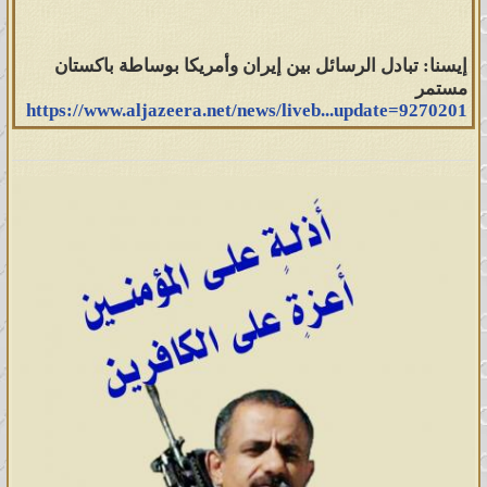
إيسنا: تبادل الرسائل بين إيران وأمريكا بوساطة باكستان
مستمر
https://www.aljazeera.net/news/liveb...update=9270201