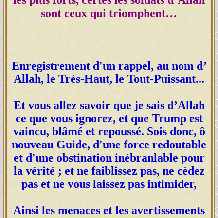
sont ceux qui triomphent…
Enregistrement d'un rappel, au nom d’
Allah, le Très-Haut, le Tout-Puissant...
Et vous allez savoir que je sais d’Allah
ce que vous ignorez, et que Trump est
vaincu, blâmé et repoussé. Sois donc, ô
nouveau Guide, d'une force redoutable
et d'une obstination inébranlable pour
la vérité ; et ne faiblissez pas, ne cèdez
pas et ne vous laissez pas intimider,
Ainsi les menaces et les avertissements