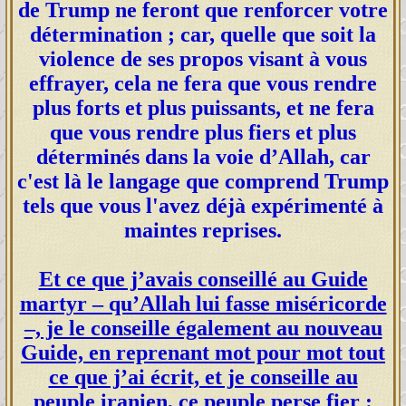
de Trump ne feront que renforcer votre
détermination ; car, quelle que soit la
violence de ses propos visant à vous
effrayer, cela ne fera que vous rendre
plus forts et plus puissants, et ne fera
que vous rendre plus fiers et plus
déterminés dans la voie d’Allah, car
c'est là le langage que comprend Trump
tels que vous l'avez déjà expérimenté à
maintes reprises.
Et ce que j’avais conseillé au Guide
martyr – qu’Allah lui fasse miséricorde
–, je le conseille également au nouveau
Guide, en reprenant mot pour mot tout
ce que j’ai écrit, et je conseille au
peuple iranien, ce peuple perse fier :