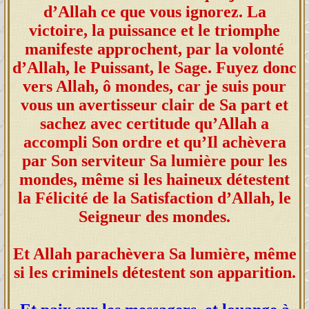
d’Allah ce que vous ignorez. La
victoire, la puissance et le triomphe
manifeste approchent, par la volonté
d’Allah, le Puissant, le Sage. Fuyez donc
vers Allah, ô mondes, car je suis pour
vous un avertisseur clair de Sa part et
sachez avec certitude qu’Allah a
accompli Son ordre et qu’Il achèvera
par Son serviteur Sa lumière pour les
mondes, même si les haineux détestent
la Félicité de la Satisfaction d’Allah, le
Seigneur des mondes.
Et Allah parachèvera Sa lumière, même
si les criminels détestent son apparition.