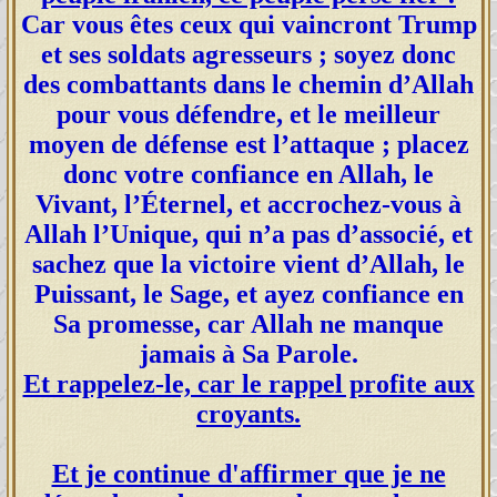
Car vous êtes ceux qui vaincront Trump
et ses soldats agresseurs ; soyez donc
des combattants dans le chemin d’Allah
pour vous défendre, et le meilleur
moyen de défense est l’attaque ; placez
donc votre confiance en Allah, le
Vivant, l’Éternel, et accrochez-vous à
Allah l’Unique, qui n’a pas d’associé, et
sachez que la victoire vient d’Allah, le
Puissant, le Sage, et ayez confiance en
Sa promesse, car Allah ne manque
jamais à Sa Parole.
Et rappelez-le, car le rappel profite aux
croyants.
Et je continue d'affirmer que je ne