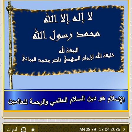
أدوات
2
08:39 AM
13-04-2026 -