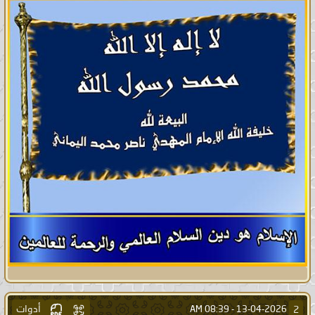
أدوات
2
08:39 AM
13-04-2026 -