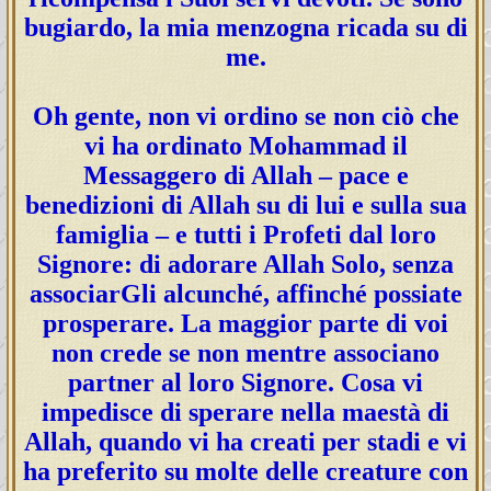
bugiardo, la mia menzogna ricada su di
me.
Oh gente, non vi ordino se non ciò che
vi ha ordinato Mohammad il
Messaggero di Allah – pace e
benedizioni di Allah su di lui e sulla sua
famiglia – e tutti i Profeti dal loro
Signore: di adorare Allah Solo, senza
associarGli alcunché, affinché possiate
prosperare. La maggior parte di voi
non crede se non mentre associano
partner al loro Signore. Cosa vi
impedisce di sperare nella maestà di
Allah, quando vi ha creati per stadi e vi
ha preferito su molte delle creature con