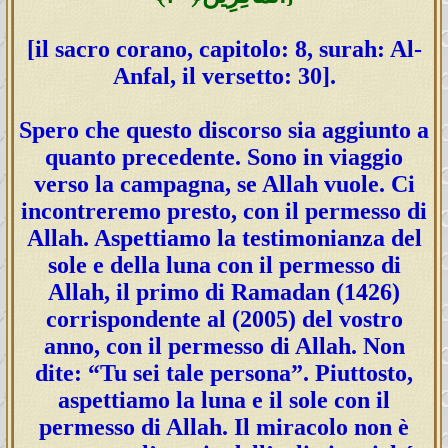
[il sacro corano, capitolo: 8, surah: Al-
Anfal, il versetto: 30].
Spero che questo discorso sia aggiunto a
quanto precedente. Sono in viaggio
verso la campagna, se Allah vuole. Ci
incontreremo presto, con il permesso di
Allah. Aspettiamo la testimonianza del
sole e della luna con il permesso di
Allah, il primo di Ramadan (1426)
corrispondente al (2005) del vostro
anno, con il permesso di Allah. Non
dite: “Tu sei tale persona”. Piuttosto,
aspettiamo la luna e il sole con il
permesso di Allah. Il miracolo non è