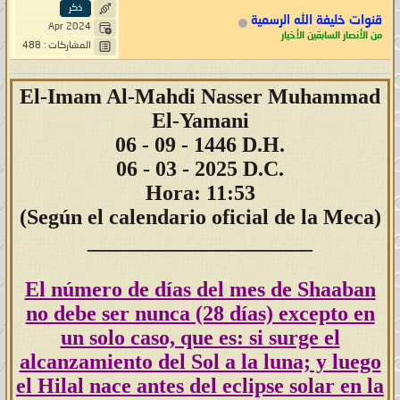
ذكر
قنوات خليفة الله الرسمية
Apr 2024
من الأنصار السابقين الأخيار
المشاركات : 488
El-Imam Al-Mahdi Nasser Muhammad
El-Yamani
06
- 09 - 1446 D.H.
06 - 03 - 2025 D.C.
Hora: 11:53
(Según el calendario oficial de la Meca)
_____________________
El número de días del mes de Shaaban
no debe ser nunca (28 días) excepto en
un solo caso, que es: si surge el
alcanzamiento del Sol a la luna; y luego
el Hilal nace antes del eclipse solar en la