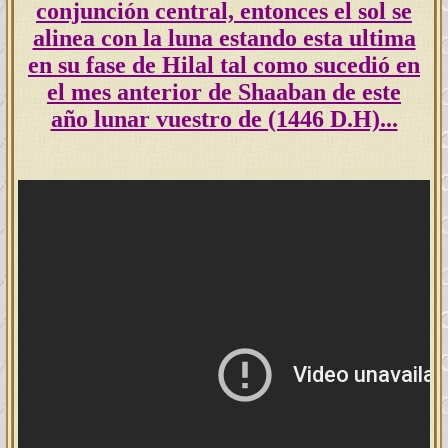
conjunción central,
entonces el sol se
alinea con la luna estando esta ultima
en su fase de Hilal tal como sucedió en
el mes anterior de Shaaban de este
año lunar vuestro de (1446 D.H)...