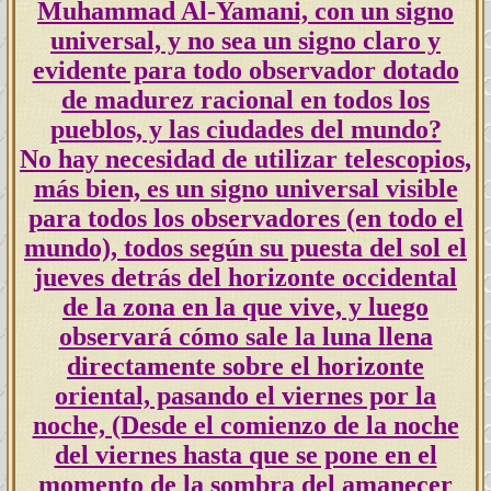
Muhammad Al-Yamani, con un signo
universal, y no sea un signo claro y
evidente para todo observador dotado
de madurez racional en todos los
pueblos, y las ciudades del mundo?
No hay necesidad de utilizar telescopios,
más bien, es un signo universal visible
para todos los observadores (en todo el
mundo), todos según su puesta del sol el
jueves detrás del horizonte occidental
de la zona en la que vive, y luego
observará cómo sale la luna llena
directamente sobre el horizonte
oriental, pasando el viernes por la
noche, (Desde el comienzo de la noche
del viernes hasta que se pone en el
momento de la sombra del amanecer