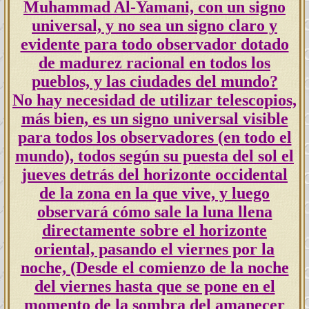
Muhammad Al-Yamani, con un signo
universal, y no sea un signo claro y
evidente para todo observador dotado
de madurez racional en todos los
pueblos, y las ciudades del mundo?
No hay necesidad de utilizar telescopios,
más bien, es un signo universal visible
para todos los observadores (en todo el
mundo), todos según su puesta del sol el
jueves detrás del horizonte occidental
de la zona en la que vive, y luego
observará cómo sale la luna llena
directamente sobre el horizonte
oriental, pasando el viernes por la
noche, (Desde el comienzo de la noche
del viernes hasta que se pone en el
momento de la sombra del amanecer