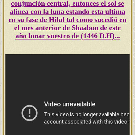
conjunción central,
entonces el sol se
alinea con la luna estando esta ultima
en su fase de Hilal tal como sucedió en
el mes anterior de Shaaban de este
año lunar vuestro de (1446 D.H)...