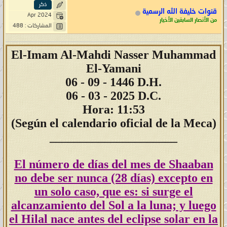
ذكر
قنوات خليفة الله الرسمية
Apr 2024
من الأنصار السابقين الأخيار
المشاركات : 488
El-Imam Al-Mahdi Nasser Muhammad
El-Yamani
06
- 09 - 1446 D.H.
06 - 03 - 2025 D.C.
Hora: 11:53
(Según el calendario oficial de la Meca)
_____________________
El número de días del mes de Shaaban
no debe ser nunca (28 días) excepto en
un solo caso, que es: si surge el
alcanzamiento del Sol a la luna; y luego
el Hilal nace antes del eclipse solar en la