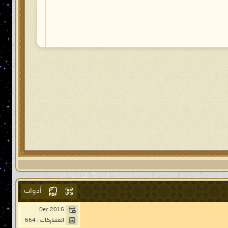
أدوات
Dec 2016
المشاركات : 664