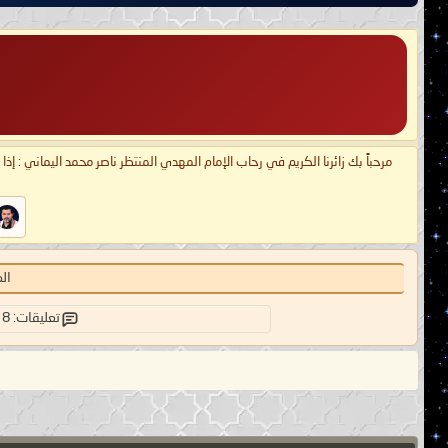
مرحباً بك زائرنا الكريم في رحاب الإمام المهدي المنتظر ناصر محمد اليماني : إذ
ال
تعليقات: 8