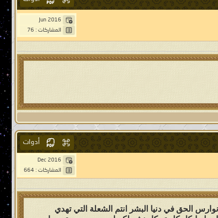
Jun 2016
المشاركات : 76
أدوات
Dec 2016
المشاركات : 664
نوارس الحق في دنيا البشر انتم الشعلة التي تهدي