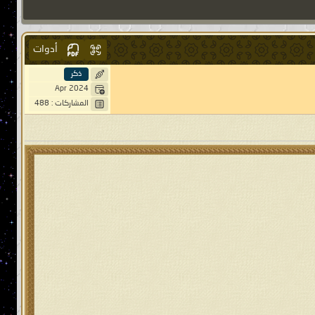
أدوات
ذكر
Apr 2024
المشاركات : 488