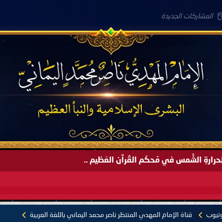
المشاركات الجديدة
لعَامِكم هذا (1445 هـ) ..
وتيوب
قناة الإمام المهدي المنتظر ناصر محمد اليماني باللغة العربية