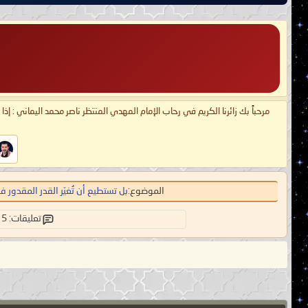
مرحباً بك زائرنا الكريم في رحاب الإمام المهدي المنتظر ناصر محمد اليماني : إذ
الموضوع:
بل تستطيع أن تُغيّر القدر المقدور 
تعليقات: 5