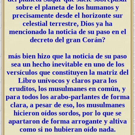
sobre el planeta de los humanos y
precisamente desde el horizonte sur
celestial terrestre, Dios ya ha
mencionado la noticia de su paso en el
decreto del gran Corán?
más bien hizo que la noticia de su paso
sea un hecho inevitable en uno de los
versículos que constituyen la matriz del
Libro unívocos y claros para los
eruditos, los musulmanes en común, y
para todos los arabo-parlantes de forma
clara, a pesar de eso, los musulmanes
hicieron oídos sordos, por lo que se
apartaron de forma arrogante y altiva
como si no hubieran oído nada.