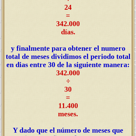
24
=
342.000
días.
y finalmente para obtener el numero
total de meses dividimos el periodo total
en dias entre 30 de la siguiente manera:
342.000
÷
30
=
11.400
meses.
Y dado que el número de meses que