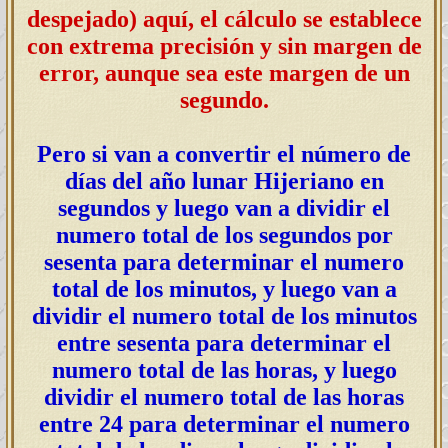
despejado) aquí, el cálculo se establece
con extrema precisión y sin margen de
error, aunque sea este margen de un
segundo.
Pero si van a convertir el número de
días del año lunar Hijeriano en
segundos y luego van a dividir el
numero total de los segundos por
sesenta para determinar el numero
total de los minutos, y luego van a
dividir el numero total de los minutos
entre sesenta para determinar el
numero total de las horas, y luego
dividir el numero total de las horas
entre 24 para determinar el numero