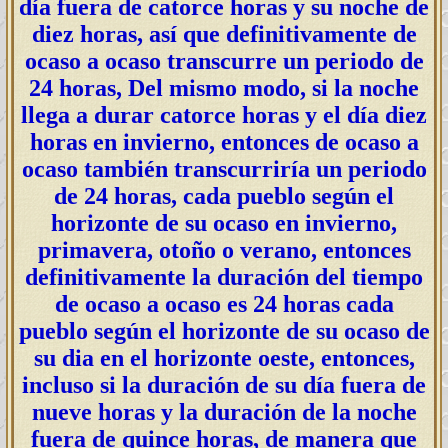
día fuera de catorce horas y su noche de
diez horas, así que definitivamente de
ocaso a ocaso transcurre un periodo de
24 horas, Del mismo modo, si la noche
llega a durar catorce horas y el día diez
horas en invierno, entonces de ocaso a
ocaso también transcurriría un periodo
de 24 horas, cada pueblo según el
horizonte de su ocaso en invierno,
primavera, otoño o verano, entonces
definitivamente la duración del tiempo
de ocaso a ocaso es 24 horas cada
pueblo según el horizonte de su ocaso de
su dia en el horizonte oeste, entonces,
incluso si la duración de su día fuera de
nueve horas y la duración de la noche
fuera de quince horas, de manera que