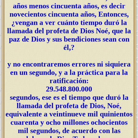
años menos cincuenta años, es decir
novecientos cincuenta años, Entonces,
¿vengan a ver cuánto tiempo duró la
llamada del profeta de Dios Noé, que la
paz de Dios y sus bendiciones sean con
él,?
y no encontraremos errores ni siquiera
en un segundo, y a la práctica para la
ratificación:
29.548.800.000
segundos, ese es el tiempo que duró la
llamada del profeta de Dios, Noé,
equivalente a veintinueve mil quinientos
cuarenta y ocho millones ochocientos
mil segundos, de acuerdo con las