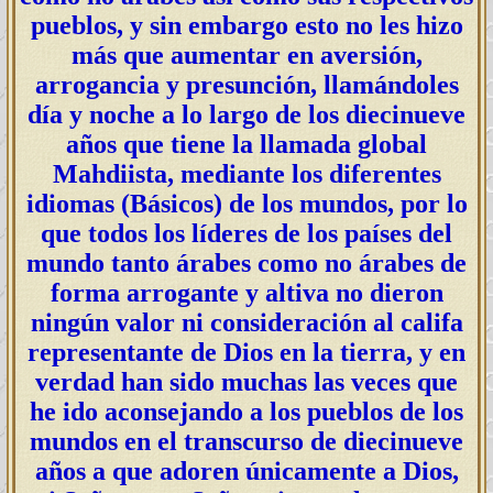
pueblos, y sin embargo esto no les hizo
más que aumentar en aversión,
arrogancia y presunción, llamándoles
día y noche a lo largo de los diecinueve
años que tiene la llamada global
Mahdiista, mediante los diferentes
idiomas (Básicos) de los mundos, por lo
que todos los líderes de los países del
mundo tanto árabes como no árabes de
forma arrogante y altiva no dieron
ningún valor ni consideración al califa
representante de Dios en la tierra, y en
verdad han sido muchas las veces que
he ido aconsejando a los pueblos de los
mundos en el transcurso de diecinueve
años a que adoren únicamente a Dios,