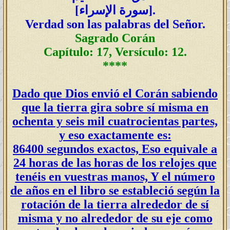
].
سورة الإسراء
[
Verdad son las palabras del Señor.
Sagrado Corán
Capítulo: 17, Versículo: 12.
****
Dado que Dios envió el Corán sabiendo
que la tierra gira sobre sí misma en
ochenta y seis mil cuatrocientas partes,
y eso exactamente es:
86400 segundos exactos, Eso equivale a
24 horas de las horas de los relojes que
tenéis en vuestras manos, Y el número
de años en el libro se estableció según la
rotación de la tierra alrededor de sí
misma y no alrededor de su eje como