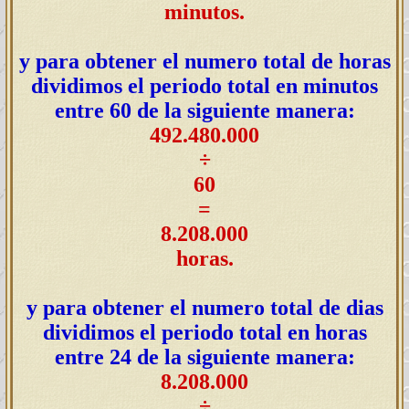
minutos.
y para obtener el numero total de horas
dividimos el periodo total en minutos
entre 60 de la siguiente manera:
492.480.000
÷
60
=
8.208.000
horas.
y para obtener el numero total de dias
dividimos el periodo total en horas
entre 24 de la siguiente manera:
8.208.000
÷