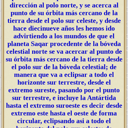
dirección al polo norte, y se acerca
al
punto de su órbita más cercano de la
tierra
desde el polo sur celeste, y desde
hace diecinueve años les hemos ido
advirtiendo a los mundos de que el
planeta Saqar procedente de la bóveda
celestial norte se va acercar
al punto de
su órbita más cercano de la tierra
desde
el polo sur de la bóveda celestial; de
manera que va a eclipsar a todo el
horizonte sur terrestre, desde el
extremo sureste, pasando por el punto
sur terrestre, e incluye la Antártida
hasta el extremo suroeste es decir desde
extremo este hasta el oeste de forma
circular, eclipsando asi a todo el