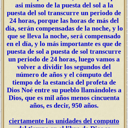
asi mismo de la puesta del sol a la
puesta del sol transcurre un periodo de
24 horas, porque las horas de más del
día, serán compensadas de la noche, y lo
que se lleva la noche, será compensado
en el día, y lo más importante es que de
puesta de sol a puesta de sol transcurre
un periodo de 24 horas, luego vamos a
volver a dividir los segundos del
número de años y el cómputo del
tiempo de la estancia del profeta de
Dios Noé entre su pueblo llamándoles a
Dios, que es mil años menos cincuenta
años, es decir, 950 años.
ciertamente las unidades del computo