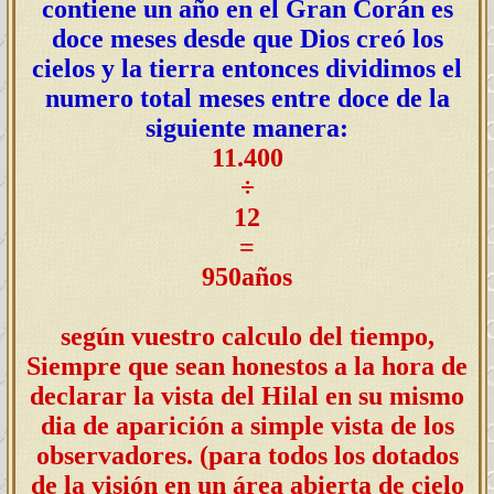
contiene un año en el Gran Corán es
doce meses desde que Dios creó los
cielos y la tierra entonces dividimos el
numero total meses entre doce de la
siguiente manera:
11.400
÷
12
=
950años
según vuestro calculo del tiempo,
Siempre que sean honestos a la hora de
declarar la vista del Hilal en su mismo
dia de aparición a simple vista de los
observadores.
(para todos los dotados
de la visión en un área abierta de cielo