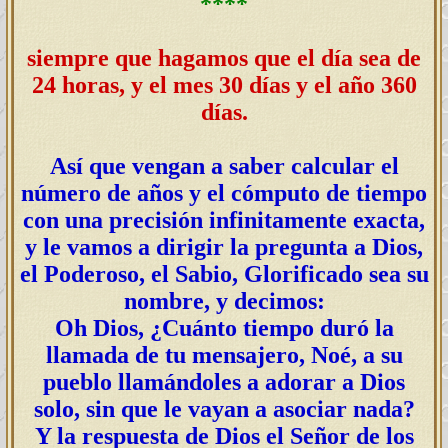
****
siempre que hagamos que el día sea de
24 horas, y el mes 30 días y el año 360
días.
Así que vengan a saber calcular el
número de años y el cómputo de tiempo
con una precisión infinitamente exacta,
y le vamos a dirigir la pregunta a Dios,
el Poderoso, el Sabio, Glorificado sea su
nombre, y decimos:
Oh Dios, ¿Cuánto tiempo duró la
llamada de tu mensajero, Noé, a su
pueblo llamándoles a adorar a Dios
solo, sin que le vayan a asociar nada?
Y la respuesta de Dios el Señor de los