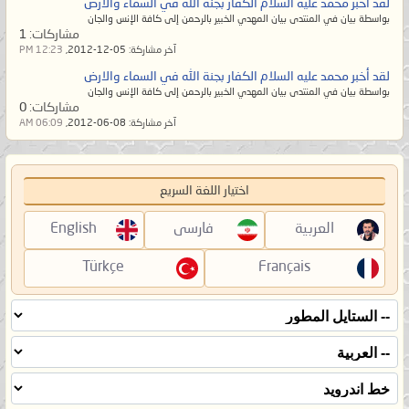
لقد أخبر محمد عليه السلام الكفار بجنة الله في السماء والارض
بواسطة بيان في المنتدى بيان المهدي الخبير بالرحمن إلى كافة الإنس والجان
مشاركات:
1
آخر مشاركة:
05-12-2012,
12:23 PM
لقد أخبر محمد عليه السلام الكفار بجنة الله في السماء والارض
بواسطة بيان في المنتدى بيان المهدي الخبير بالرحمن إلى كافة الإنس والجان
مشاركات:
0
آخر مشاركة:
08-06-2012,
06:09 AM
اختيار اللغة السريع
العربية
فارسی
English
Türkçe
Français