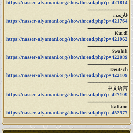
https://nasser-alyamani.org/showthread.php?p=421814
ـــــــــــــــــــــــــــ
فارسى
https://nasser-alyamani.org/showthread.php?p=421764
ـــــــــــــــــــــــــــ
Kurdî
https://nasser-alyamani.org/showthread.php?p=421962
ـــــــــــــــــــــــــــ
Swahili
https://nasser-alyamani.org/showthread.php?p=422089
ـــــــــــــــــــــــــــ
Deutsch
https://nasser-alyamani.org/showthread.php?p=422109
ـــــــــــــــــــــــــــ
中文语言
https://nasser-alyamani.org/showthread.php?p=427109
ـــــــــــــــــــــــــــ
Italiano
https://nasser-alyamani.org/showthread.php?p=452577