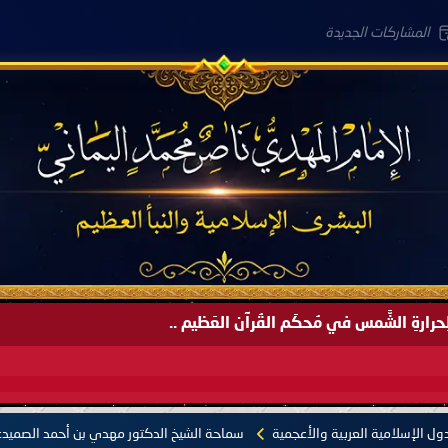
المشاركات الجديدة
لعَامِكم هذا (1445 هـ) ..
ل الإسلامية العربية والأعجمية
سماحة الشيخ الدكتور مهدي بن أحمد الصميد