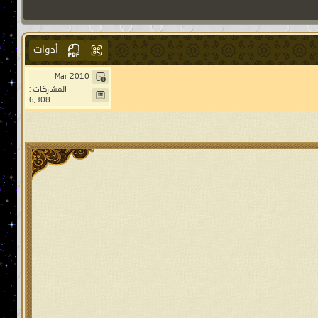
أدوات
Mar 2010
المشاركات :
6,308