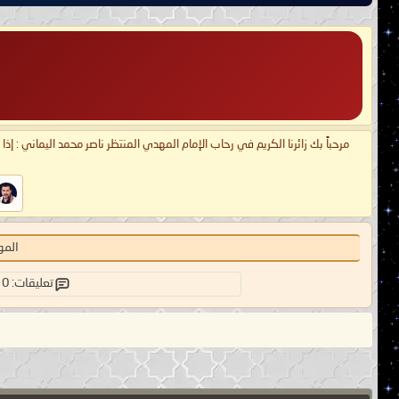
مرحباً بك زائرنا الكريم في رحاب الإمام المهدي المنتظر ناصر محمد اليماني : إذ
المو
تعليقات: 0