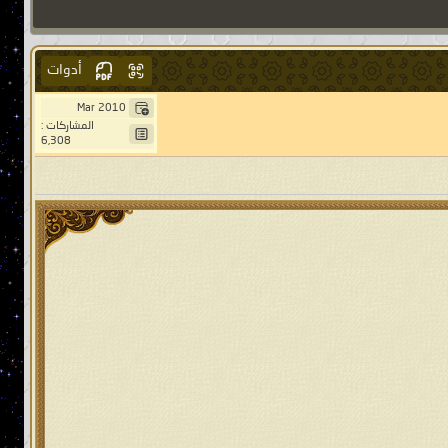
أدوات
Mar 2010
المشاركات :
6,308