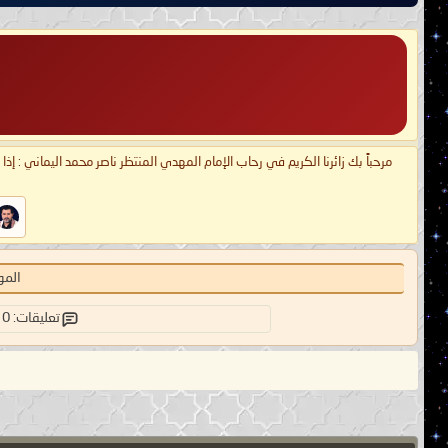
مرحباً بك زائرنا الكريم في رحاب الإمام المهدي المنتظر ناصر محمد اليماني : إذ
المو
تعليقات: 0