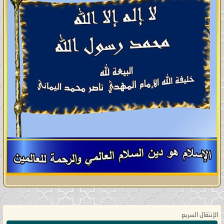
الإنتقال السريع