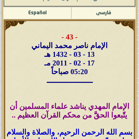
فارسى
Español
- 43 -
الإمام ناصر محمد اليماني
13 - 03 - 1432 هـ
17 - 02 - 2011 مـ
05:20 صباحاً
ـــــــــــــــــــــ
الإمام المهدي يناشد علماء المسلمين أن
يتّبعوا الحقَّ من محكم القرآن العظيم ..
بسم الله الرحمن الرحيم، والصلاة والسلام