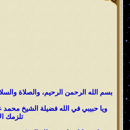
بسم الله الرحمن الرحيم، والصلاة والسلا
ويا حبيبي في الله فضيلة الشيخ محمد ع
تلزمك الإ