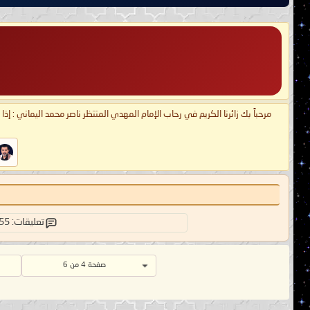
مرحباً بك زائرنا الكريم في رحاب الإمام المهدي المنتظر ناصر محمد اليماني : إذ
تعليقات: 55
صفحة 4 من 6