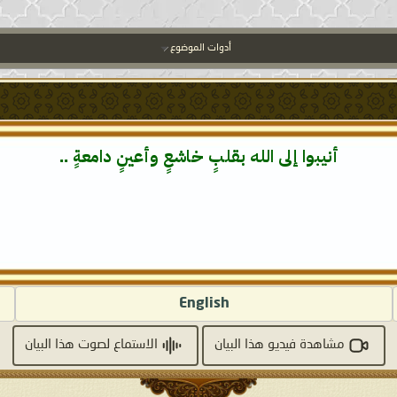
أدوات الموضوع
أنيبوا إلى الله بقلبٍ خاشعٍ وأعينٍ دامعةٍ ..
English
مشاهدة فيديو هذا البيان
الاستماع لصوت هذا البيان