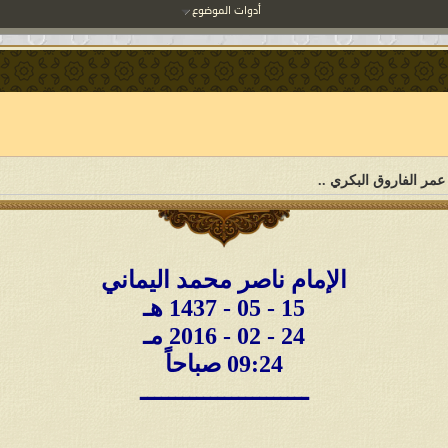
أدوات الموضوع
عمر الفاروق البكري ..
الإمام ناصر محمد اليماني
15 - 05 - 1437 هـ
24 - 02 - 2016 مـ
09:24 صباحاً
ــــــــــــــــــــــــ