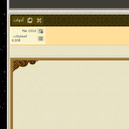
أدوات
Mar 2010
المشاركات :
6,308