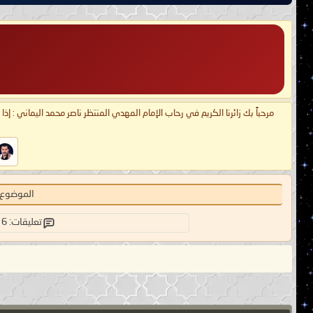
مرحباً بك زائرنا الكريم في رحاب الإمام المهدي المنتظر ناصر محمد اليماني : إذ
الموضوع:
تعليقات: 6