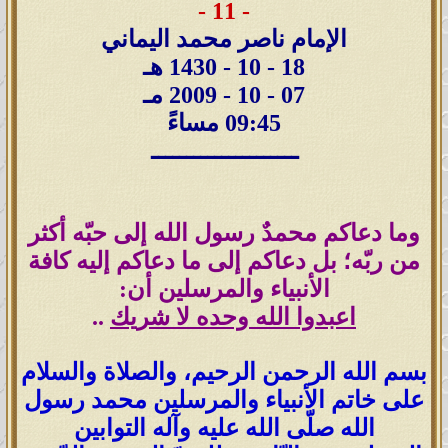
- 11 -
الإمام ناصر محمد اليماني
18 - 10 - 1430 هـ
07 - 10 - 2009 مـ
09:45 مساءً
ـــــــــــــــــــــ
وما دعاكم محمدٌ رسول الله إلى حبّه أكثر
من ربّه؛ بل دعاكم إلى ما دعاكم إليه كافة
الأنبياء والمرسلين أن:
اعبدوا الله وحده لا شريك
..
بسم الله الرحمن الرحيم، والصلاة والسلام
على خاتم الأنبياء والمرسلين محمد رسول
الله صلّى الله عليه وآله التوابين