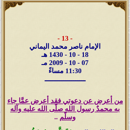
- 13 -
الإمام ناصر محمد اليماني
18 - 10 - 1430 هـ
07 - 10 - 2009 مـ
11:30 مساءً
ــــــــــــــــــــ
من أعرض عن دعوتي فقد أعرض عمَّا جاء
به محمدٌ رسول الله صلّى الله عليه وآله
وسلّم
..