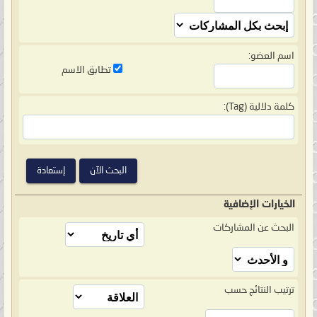
اسم العضو:
تطابق الاسم
كلمة دلالية (Tag):
الخيارات الإضافية
البحث عن المشاركات
ترتيب النتائج حسب