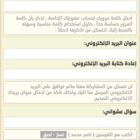
أدخل كلمة مرورك لحساب عضويتك الخاصة ، تذكر بأن كلمة
المرور حساسة جدآ ، حاول استخدام كلمة مناسبة وسهله
بالنسبة إليك لتتمكن من تذكرها لاحقاً .
عنوان البريد الإلكتروني:
إعادة كتابة البريد الإلكتروني:
لن تتمكن من المشاركة معنا مالم توافق على البريد
الالكتروني المرسل منا اليك ولذلك تأكد من ادخال عنوان بريدك
الالكتروني الصحيح.
سؤال عشوائي:
اكتب مع القوسين ( ناصر محمد )
نسخ - لصق