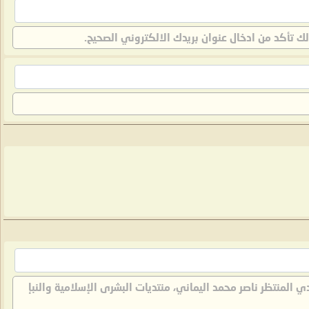
لك تأكد من ادخال عنوان بريدك الالكتروني الصحيح.
لمنتظر ناصر محمد اليماني، منتديات البشرى الإسلامية والنبإ