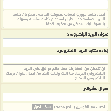
أدخل كلمة مرورك لحساب عضويتك الخاصة ، تذكر بأن كلمة
المرور حساسة جدآ ، حاول استخدام كلمة مناسبة وسهله
بالنسبة إليك لتتمكن من تذكرها لاحقاً .
عنوان البريد الإلكتروني:
إعادة كتابة البريد الإلكتروني:
لن تتمكن من المشاركة معنا مالم توافق على البريد
الالكتروني المرسل منا اليك ولذلك تأكد من ادخال عنوان بريدك
الالكتروني الصحيح.
سؤال عشوائي:
اكتب مع القوسين ( ناصر محمد )
نسخ - لصق