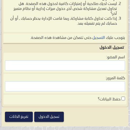
ليست لديك صلاحية أو إمتيازات كافية لدخول هذه الصفحة. هل
تحاول تعديل مشاركة شخص آخر, دخول ميزات إدارية أو نظام متميز
آخر؟
إذا كنت تحاول كتابة مشاركة, ربما قامت الإدارة بحظر حسابك , أو أن
حسابك لم يتم تفعيله بعد.
يتوجب عليك
التسجيل
حتى تتمكن من مشاهدة هذه الصفحة.
تسجيل الدخول
اسم العضو:
كلمة المرور:
حفظ البيانات؟