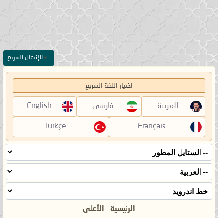
الإنتقال السريع
اختيار اللغة السريع
العربية
فارسی
English
Türkçe
Français
الرئيسية
الأعلى