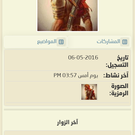
المشاركات
المواضيع
تاريخ
06-05-2016
التسجيل
آخر نشاط
يوم أمس
03:57 PM
الصورة
الرمزية
آخر الزوار