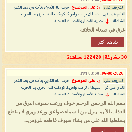
الشريف علي
رد على الموضوع
حرب الله الكبري بدأت من بعد القمر
النذير على قرن الشيطان ترامب وامريكا كويكب الله الحربي بدا الحرب
الشاملة
في
جديد الأخبار والأحداث العاجلة
غرق في صنعاء الخلافه
شاهد أكثر
38 مشاركة | 122420 مشاهدة
03:38 PM
06-08-2026,
الشريف علي
رد على الموضوع
حرب الله الكبري بدأت من بعد القمر
النذير على قرن الشيطان ترامب وامريكا كويكب الله الحربي بدا الحرب
الشاملة
في
جديد الأخبار والأحداث العاجلة
بسم الله الرحمن الرحيم خوف ورعب سيوف البرق من
العذاب الأليم. ينزل من السماء صواعق ورعد وبرق لا ينقطع
يسلطها الله على من يشاء سيوف قاطعه للرؤس...