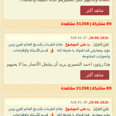
شاهد أكثر
89 مشاركة | 31268 مشاهدة
01:47 AM
20-06-2026,
علي الخزان
رد على الموضوع
نظام الطيبات يكتسح العالم العربي وبين
مؤيد ومعارض فما فتواك يا خليفة الله
في
قسم الأسئلة والإقتراحات
والحوارات المفتوحة
هذا زيتون احمد النصيري يريد أن يشغل الأنصار بما لا يعنيهم
شاهد أكثر
89 مشاركة | 31268 مشاهدة
01:30 AM
20-06-2026,
علي الخزان
رد على الموضوع
نظام الطيبات يكتسح العالم العربي وبين
مؤيد ومعارض فما فتواك يا خليفة الله
في
قسم الأسئلة والإقتراحات