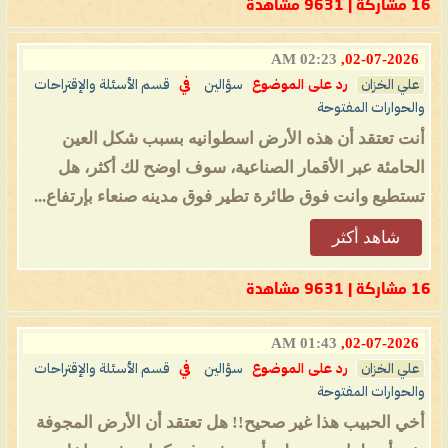
16 مشاركة | 9631 مشاهدة
02:23 AM
02-07-2026,
علي الخزان
رد على الموضوع
سؤالين
في
قسم الأسئلة والإقتراحات
والحوارات المفتوحة
أنت تعتقد أن هذه الأرض اسطوانيه بسبب شكل العين
الحامئة عبر الأقمار الصناعية، سوف اوضح لك أكثر، هل
تستطيع وانت فوق طائرة تطير فوق مدينه صنعاء بإرتفاع...
شاهد أكثر
16 مشاركة | 9631 مشاهدة
01:43 AM
02-07-2026,
علي الخزان
رد على الموضوع
سؤالين
في
قسم الأسئلة والإقتراحات
والحوارات المفتوحة
أخي الحبيب هذا غير صحيح!! هل تعتقد أن الأرض المجوفة