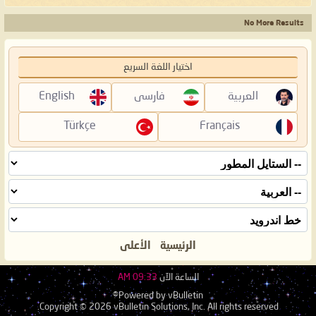
No More Results
اختيار اللغة السريع
العربية
فارسی
English
Türkçe
Français
الرئيسية
الأعلى
الساعة الآن
09:33 AM
Powered by vBulletin®
Copyright © 2026 vBulletin Solutions, Inc. All rights reserved.