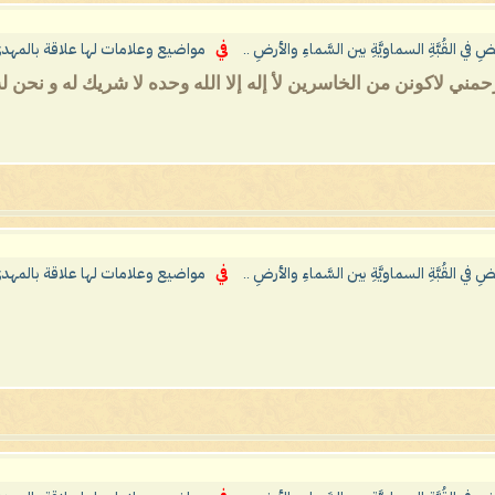
ِ في القُبَّةِ السماويَّةِ بين السَّماءِ والأرضِ ..
في
مواضيع وعلامات لها علاقة بالمهدي
ني لاكونن من الخاسرين لأ إله إلا الله وحده لا شريك له و نحن له
ِ في القُبَّةِ السماويَّةِ بين السَّماءِ والأرضِ ..
في
مواضيع وعلامات لها علاقة بالمهدي