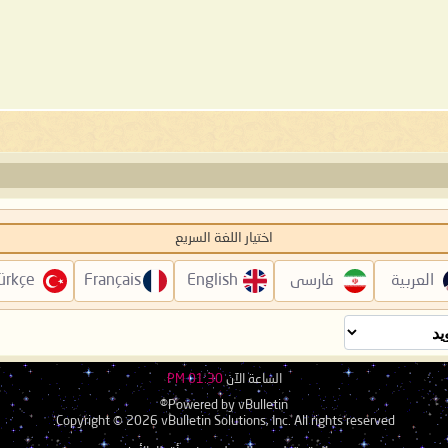
اختيار اللغة السريع
العربية
فارسی
English
Français
ürkçe
الساعة الآن
01:30 PM
Powered by vBulletin®
Copyright © 2026 vBulletin Solutions, Inc. All rights reserved.