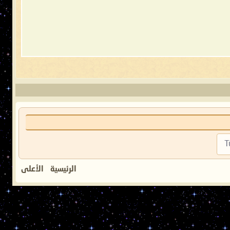
T
الرئيسية
الأعلى