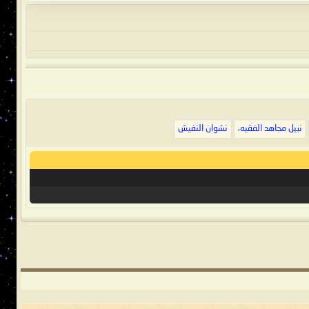
نبيل مجاهد الفقيه
،
نشوان النفيش