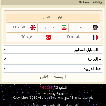
No Recent Activity
اختيار اللغة السريع
العربية
فارسی
English
Türkçe
Français
الرئيسية
الأعلى
الساعة الآن
09:35 PM
Powered by vBulletin®
Copyright © 2026 vBulletin Solutions, Inc. All rights reserved.
الحقوق لجميع المسلمين في أقطار الأرض