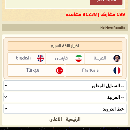
199 مشاركة | 91238 مشاهدة
No More Results
اختيار اللغة السريع
العربية
فارسی
English
Türkçe
Français
الرئيسية
الأعلى