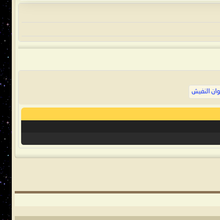
ان النفيش