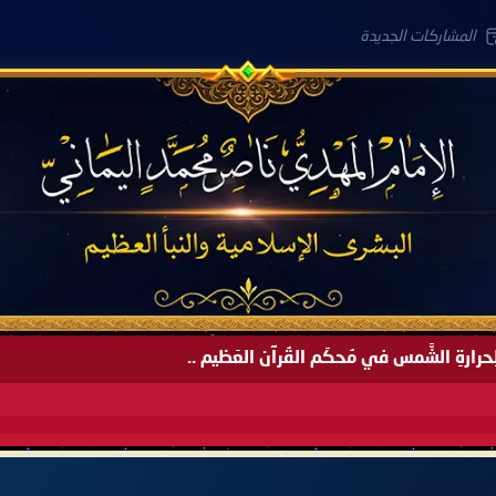
المشاركات الجديدة