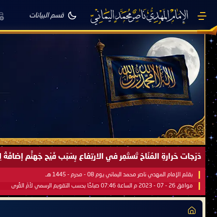
قسم البيانات