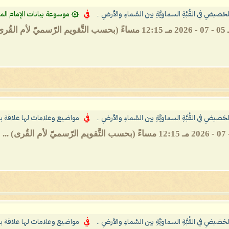
الحَضيضِ في القُبَّةِ السماويَّةِ بين السَّماءِ والأرضِ ..
في
۞ موسوعة بيانات الإمام الم
الحَضيضِ في القُبَّةِ السماويَّةِ بين السَّماءِ والأرضِ ..
في
مواضيع وعلامات لها علاقة با
الحَضيضِ في القُبَّةِ السماويَّةِ بين السَّماءِ والأرضِ ..
في
مواضيع وعلامات لها علاقة با