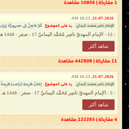
1 مشاركة | 10856 مشاهدة
10:23 AM
31-07-2026,
الإمام ناصر محمد اليماني
رد على الموضوع
أمْرٌ عَاجِلٌ إلى جمهوريَّة إيران 
- 12 - الإمام المهديّ ناصِر مُحَمَّد اليمانيّ 17 - صفر - 1448 هـ 31 - 07 - 2026 مـ 10:23 صباحًا (بحسب التَّقويم الرّسميّ لأم القُرى) ...
شاهد أكثر
11 مشاركة | 442808 مشاهدة
10:23 AM
31-07-2026,
الإمام ناصر محمد اليماني
رد على الموضوع
إعلانُ هَزِيمةِ (ترامب) هَزِيمةً م
- 5 - الإمام المهديّ ناصِر مُحَمَّد اليمانيّ 17 - صفر - 1448 هـ 31 - 07 - 2026 مـ 10:23 صباحًا (بحسب التَّقويم الرّسميّ لأم القُرى) ...
شاهد أكثر
4 مشاركة | 122265 مشاهدة