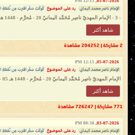
12:15 PM
05-07-2026,
الإمام ناصر محمد اليماني
رد على الموضوع
كَوكَبُ سَقَر اقتربَ مِن نُقطَةِ 
- 3 - الإمام المهديّ ناصِر مُحَمَّد اليمانيّ 20 - مُحرَّم - 1448 هـ 05 - 07 - 2026 مـ 12:15 مساءً (بحسب التَّقويم الرّسميّ لأم القُرى) ...
شاهد أكثر
2 مشاركة | 204252 مشاهدة
12:15 PM
05-07-2026,
الإمام ناصر محمد اليماني
رد على الموضوع
كَوكَبُ سَقَر اقتربَ مِن نُقطَةِ 
الإمام المهديّ ناصِر مُحَمَّد اليمانيّ 20 - مُحرَّم - 1448 هـ 05 - 07 - 2026 مـ 12:15 مساءً (بحسب التَّقويم الرّسميّ لأم القُرى) ...
شاهد أكثر
771 مشاركة | 726247 مشاهدة
08:38 PM
03-07-2026,
الإمام ناصر محمد اليماني
رد على الموضوع
كَوكَبُ سَقَر اقتربَ مِن نُقطَةِ 