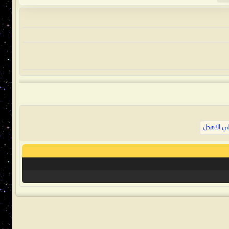
ي الاهدل