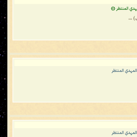
هدي المنتظر ۞
لمهدي المنتظر
لمهدي المنتظر