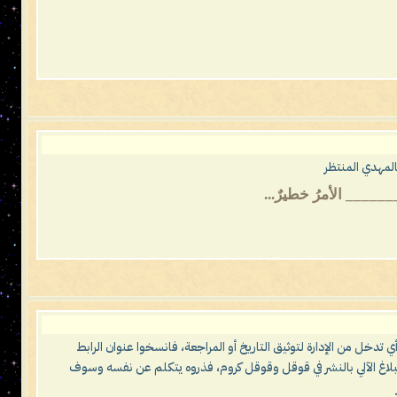
لمهدي المنتظر
 أي تدخل من الإدارة لتوثيق التاريخ أو المراجعة، فانسخوا عنوان الرابط
لبلاغ الآلي بالنشر في قوقل وقوقل كروم، فذروه يتكلم عن نفسه وسوف