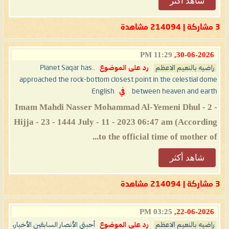
شاهد أكثر
3 مشاركة | 214094 مشاهدة
11:29 PM
30-06-2026,
راضيه بالنعيم الاعظم
رد على الموضوع
..Planet Saqar has
approached the rock-bottom closest point in the celestial dome
between heaven and earth
في
English
- 2 - Imam Mahdi Nasser Mohammad Al-Yemeni Dhul
Hijja - 23 - 1444 July - 11 - 2023 06:47 am (According
to the official time of mother of...
شاهد أكثر
3 مشاركة | 214094 مشاهدة
03:25 PM
22-06-2026,
راضيه بالنعيم الاعظم
رد على الموضوع
أحبتي الأنصار السابقين الأخيار،