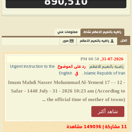
890,510
راضيه بالنعيم الاعظم نشاط
معلومات عني
الكل
راضيه بالنعيم الاعظم
صور
08:50 PM
31-07-2026,
راضيه بالنعيم الاعظم
رد على الموضوع
Urgent instruction to the
Islamic Republic of Iran..
في
English
- 12 - Imam Mahdi Nasser Mohammad Al-Yemeni 17 -
Safar - 1448 July - 31 - 2026 10:23 am (According to
the official time of mother of towns) ...
شاهد أكثر
11 مشاركة | 149036 مشاهدة