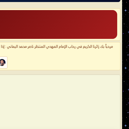
مرحباً بك زائرنا الكريم في رحاب الإمام المهدي المنتظر ناصر محمد اليماني : إذ