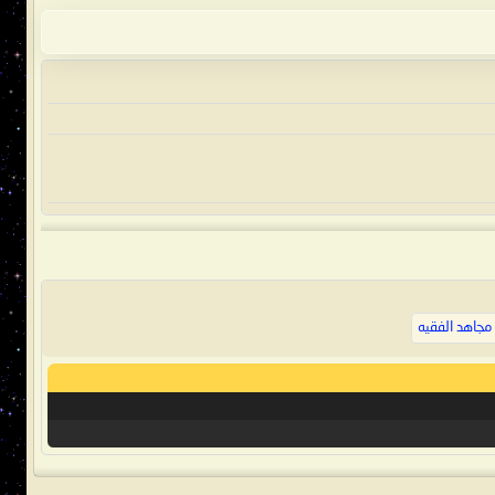
 مجاهد الفقيه