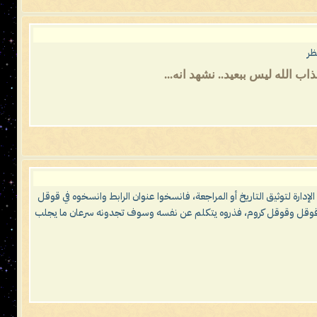
ظر
 الله ليس ببعيد.. نشهد انه...
 الإدارة لتوثيق التاريخ أو المراجعة، فانسخوا عنوان الرابط وانسخوه في قوقل
شر في قوقل وقوقل كروم، فذروه يتكلم عن نفسه وسوف تجدونه سرعان ما يجلب