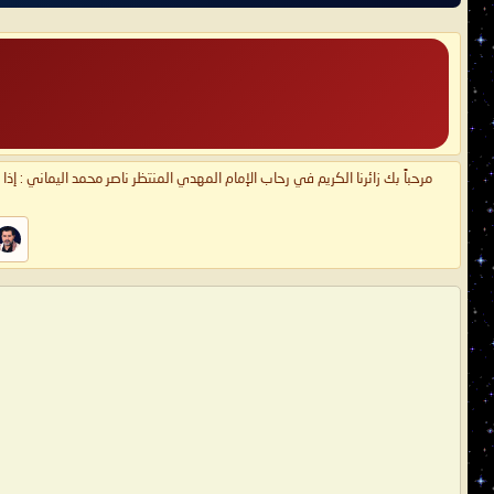
مرحباً بك زائرنا الكريم في رحاب الإمام المهدي المنتظر ناصر محمد اليماني : إذ