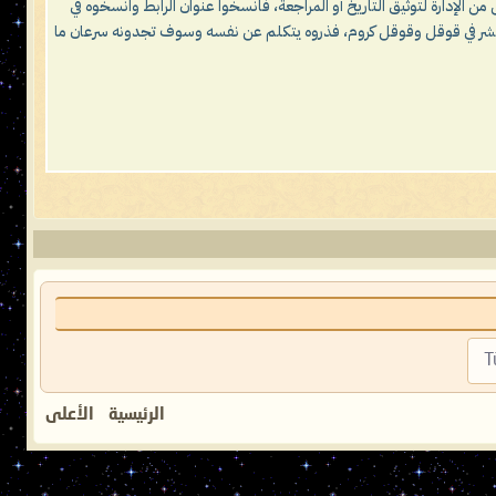
 من الإدارة لتوثيق التاريخ أو المراجعة، فانسخوا عنوان الرابط وانسخوه في
 بالنشر في قوقل وقوقل كروم، فذروه يتكلم عن نفسه وسوف تجدونه سرعان ما
T
الرئيسية
الأعلى