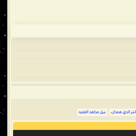
اشر الحق همدان
،
نبيل مجاهد الفقيه