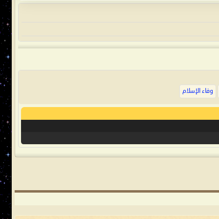
وفاء الإسلام