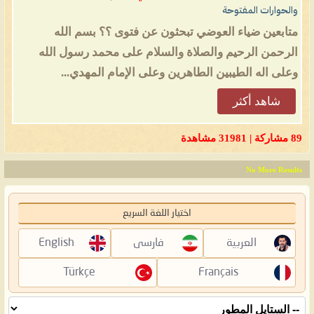
والحوارات المفتوحة
متابعين ضياء العوضي تبحثون عن فتوى ؟؟ بسم الله
الرحمن الرحيم والصلاة والسلام على محمد رسول الله
وعلى اله الطيبين الطاهرين وعلى الإمام المهدي...
شاهد أكثر
89 مشاركة | 31981 مشاهدة
No More Results
اختيار اللغة السريع
العربية
فارسی
English
Türkçe
Français