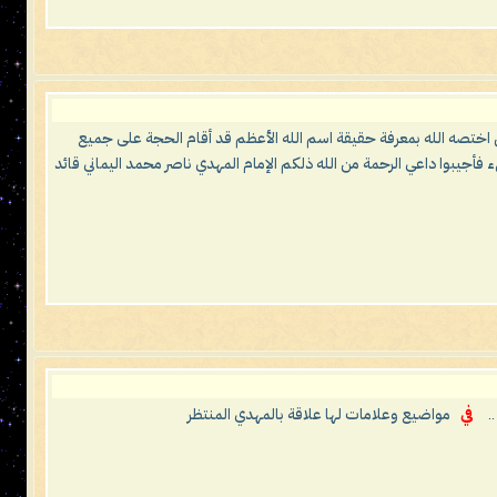
ن اختصه الله بمعرفة حقيقة اسم الله الأعظم قد أقام الحجة على جميع
يبوا داعي الرحمة من الله ذلكم الإمام المهدي ناصر محمد اليماني قائد
.
في
مواضيع وعلامات لها علاقة بالمهدي المنتظر