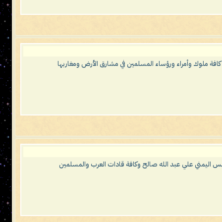
 كافة ملوك وأمراء ورؤساء المسلمين في مشارق الأرض ومغاربها
ئيس اليمني علي عبد الله صالح وكافة قادات العرب والمسلمين