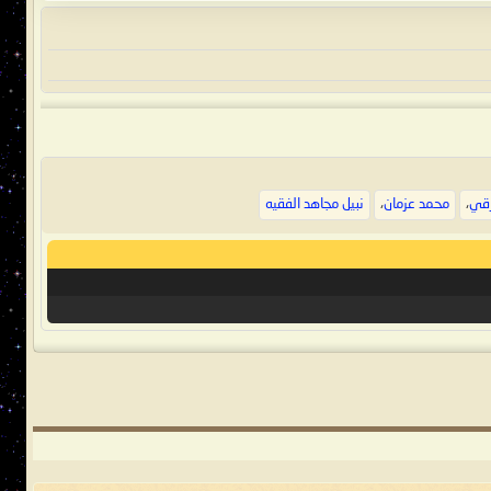
زقي
،
محمد عزمان
،
نبيل مجاهد الفقيه