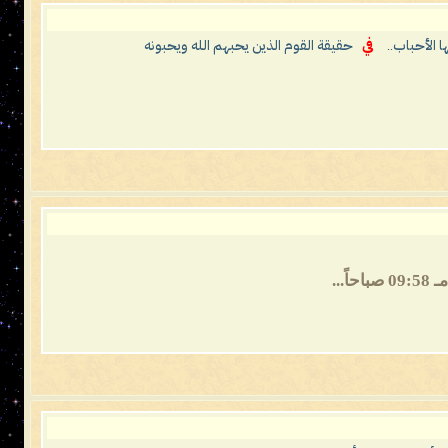
ا الأحباب..
في
حقيقة القوم الذين يحبهم الله ويحبونه