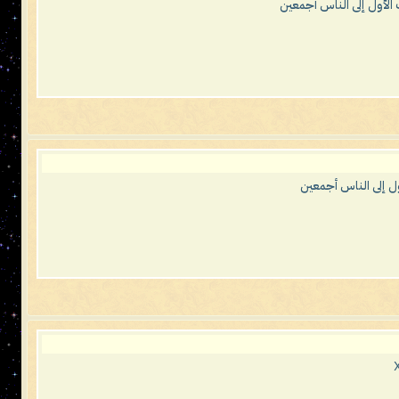
 الأول إلى الناس أجمعين
ول إلى الناس أجمعين