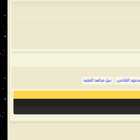
حمود القاضي
،
نبيل مجاهد الفقيه