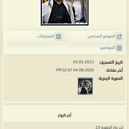
الموقع الشخصي
المشاركات
المواضيع
تاريخ التسجيل
05-05-2023
آخر نشاط
04-08-2026
02:07 PM
الصورة الرمزية
آخر الزوار
اخر زوار الصفحة 10: